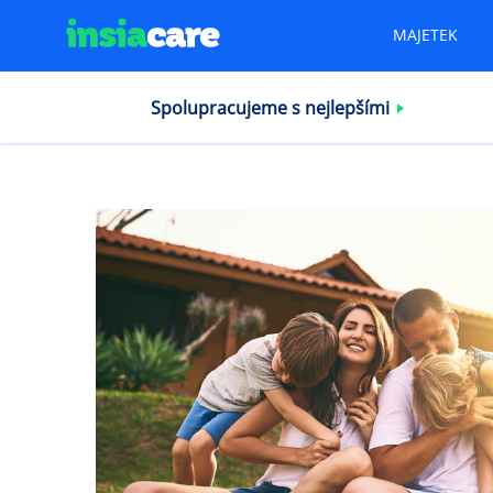
MAJETEK
Spolupracujeme s nejlepšími